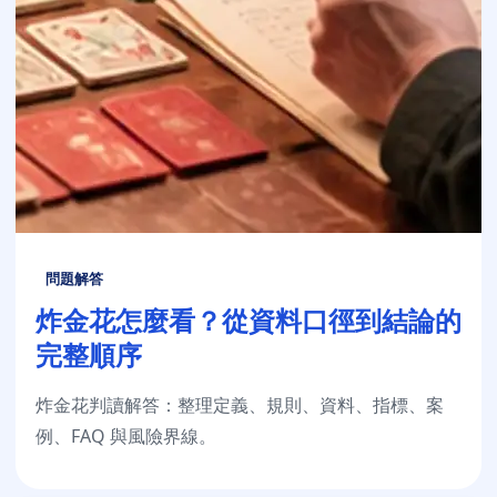
問題解答
炸金花怎麼看？從資料口徑到結論的
完整順序
炸金花判讀解答：整理定義、規則、資料、指標、案
例、FAQ 與風險界線。