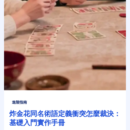
進階指南
炸金花同名術語定義衝突怎麼裁決：
基礎入門實作手冊