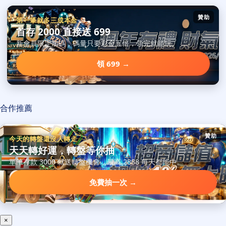
贊助
第一筆就多三成本金
首存 2000 直接送 699
新會員限定加碼，碼量只要彩金五倍，領完就能玩。
領 699 →
合作推薦
贊助
今天的轉盤還沒人轉走
天天轉好運，轉盤等你抽
單筆存款 3000 就送轉盤機會，最高 2888 每天都能中。
免費抽一次 →
×