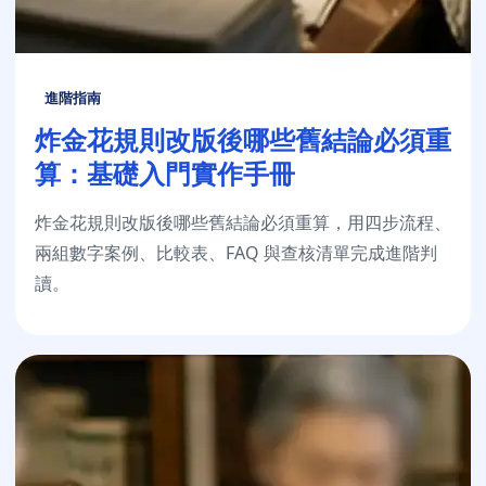
進階指南
炸金花規則改版後哪些舊結論必須重
算：基礎入門實作手冊
炸金花規則改版後哪些舊結論必須重算，用四步流程、
兩組數字案例、比較表、FAQ 與查核清單完成進階判
讀。