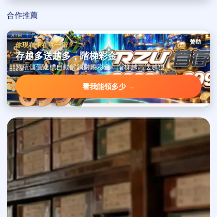
合作推薦
贊助
你現在卡在哪一階？
存越多送越多，階梯彩金
累積儲值達標自動解鎖對應彩金，階梯越高送越狠。
看我能領多少 →