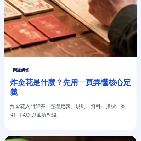
問題解答
炸金花是什麼？先用一頁弄懂核心定
義
炸金花入門解答：整理定義、規則、資料、指標、案
例、FAQ 與風險界線。