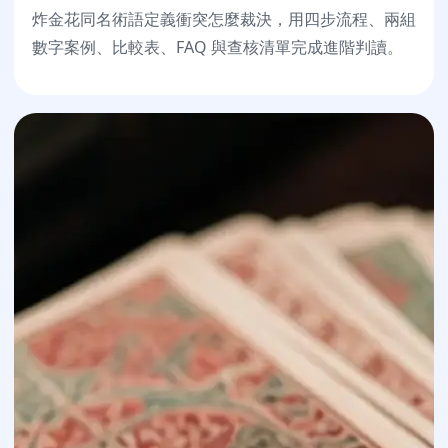
炸金花同名術語定義衝突怎麼裁決，用四步流程、兩組
數字案例、比較表、FAQ 與查核清單完成進階判讀。