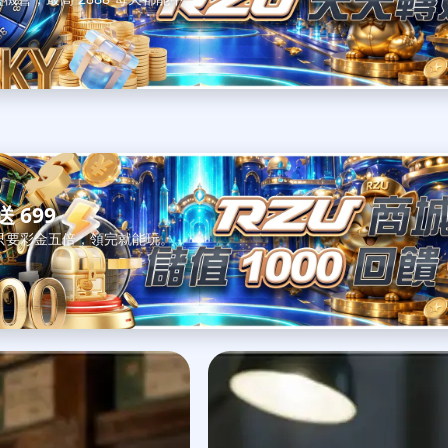
送 699
只要彩金五倍，領完就能玩。