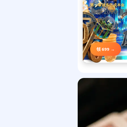
第一筆就多三成本金
首存 2000 直
送 699
新會員限定加碼，碼
只要彩金五倍，領完
能玩。
領 699 →