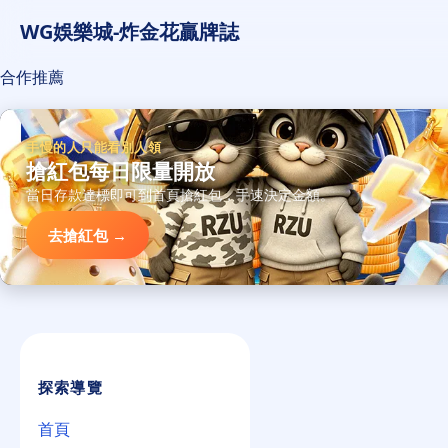
WG娛樂城-炸金花贏牌誌
合作推薦
手慢的人只能看別人領
搶紅包每日限量開放
當日存款達標即可到首頁搶紅包，手速決定金額。
去搶紅包 →
探索導覽
首頁