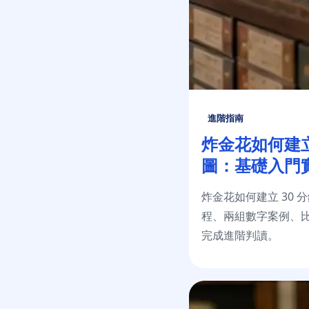
進階指南
炸金花如何建立
圖：基礎入門
炸金花如何建立 30
程、兩組數字案例、比
完成進階判讀。