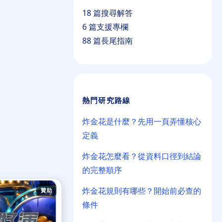
18 篇搜尋解答
6 篇支援專欄
88 篇長尾指南
熱門研究路線
炸金花是什麼？先用一頁弄懂核心
定義
炸金花怎麼看？從資料口徑到結論
的完整順序
炸金花規則有哪些？開始前必查的
贊助
條件