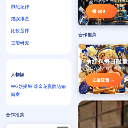
風險紀律
領 699 →
錯誤排查
比較選擇
合作推薦
進階研究
手慢的人只能看別人領
搶紅包每日限量
當日存款達標即可到首
人物誌
去搶紅包 →
WG娛樂城-炸金花贏牌誌編
輯室
合作推薦