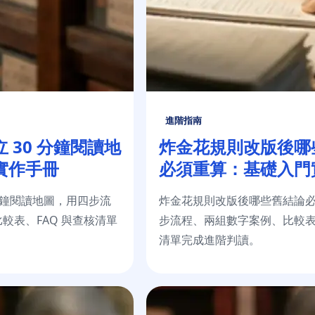
進階指南
 30 分鐘閱讀地
炸金花規則改版後哪
實作手冊
必須重算：基礎入門
 分鐘閱讀地圖，用四步流
炸金花規則改版後哪些舊結論
較表、FAQ 與查核清單
步流程、兩組數字案例、比較表、
清單完成進階判讀。