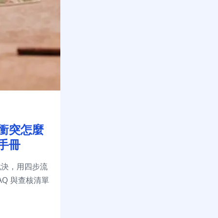
衝突怎麼
手冊
裁決，用四步流
Q 與查核清單