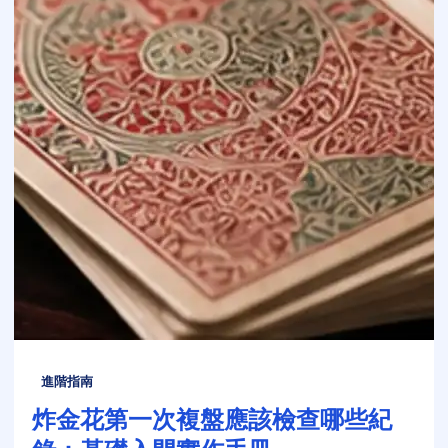
進階指南
炸金花第一次複盤應該檢查哪些紀