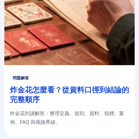
問題解答
炸金花怎麼看？從資料口徑到結論的
完整順序
炸金花判讀解答：整理定義、規則、資料、指標、案
例、FAQ 與風險界線。