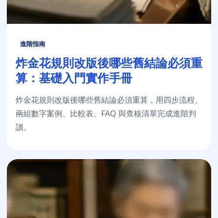
進階指南
炸金花規則改版後哪些舊結論必須重
算：基礎入門實作手冊
炸金花規則改版後哪些舊結論必須重算，用四步流程、
兩組數字案例、比較表、FAQ 與查核清單完成進階判
讀。