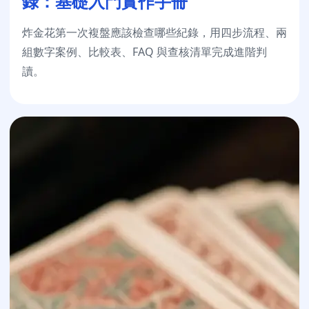
錄：基礎入門實作手冊
炸金花第一次複盤應該檢查哪些紀錄，用四步流程、兩
組數字案例、比較表、FAQ 與查核清單完成進階判
讀。