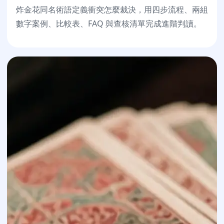
炸金花同名術語定義衝突怎麼裁決，用四步流程、兩組
數字案例、比較表、FAQ 與查核清單完成進階判讀。