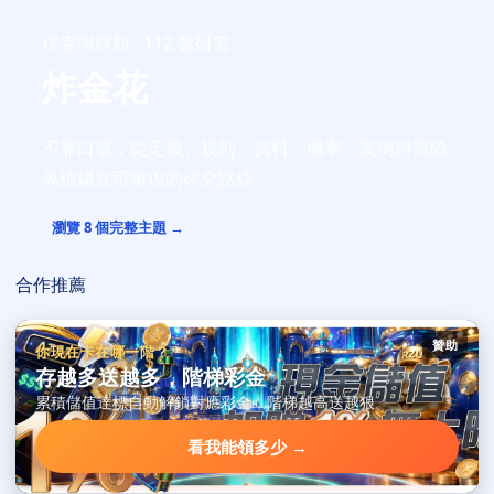
撲克與牌類 · 112 篇研究
炸金花
不靠口號，從定義、規則、資料、機率、案例與風險
界線建立可重現的研究路線。
瀏覽 8 個完整主題 →
合作推薦
贊助
你現在卡在哪一階？
存越多送越多，階梯彩金
累積儲值達標自動解鎖對應彩金，階梯越高送越狠。
看我能領多少 →