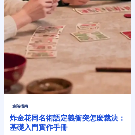
進階指南
炸金花同名術語定義衝突怎麼裁決：
基礎入門實作手冊