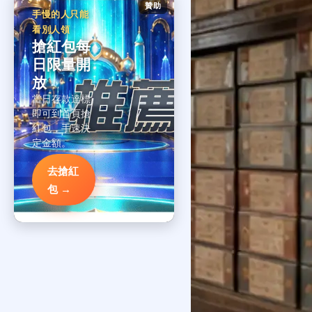
贊助
手慢的人只能
看別人領
搶紅包每
日限量開
放
當日存款達標
即可到首頁搶
紅包，手速決
定金額。
去搶紅
包 →