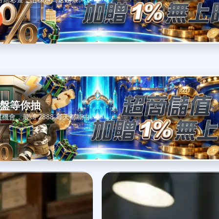
盤等你抽
盤機會，最高 2888 每天都能中。