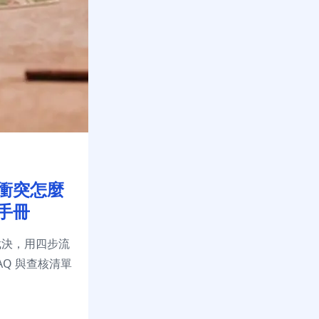
衝突怎麼
手冊
裁決，用四步流
Q 與查核清單