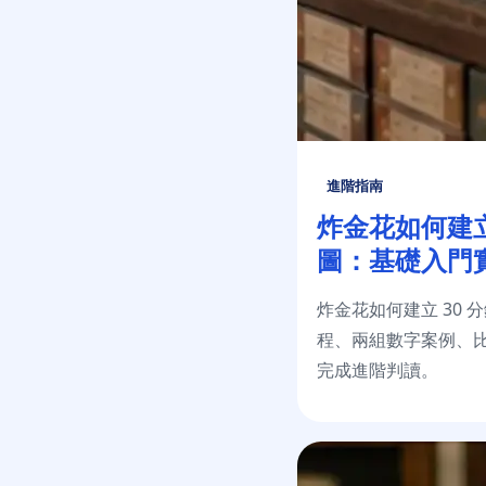
進階指南
炸金花如何建立
圖：基礎入門
炸金花如何建立 30
程、兩組數字案例、比
完成進階判讀。