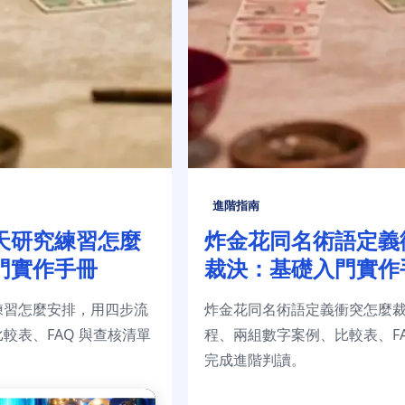
進階指南
天研究練習怎麼
炸金花同名術語定義
門實作手冊
裁決：基礎入門實作
練習怎麼安排，用四步流
炸金花同名術語定義衝突怎麼
較表、FAQ 與查核清單
程、兩組數字案例、比較表、FA
完成進階判讀。