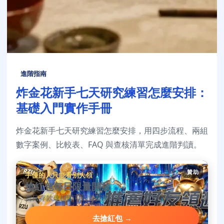
進階指南
炸金花新手七天研究練習怎麼安排：
基礎入門實作手冊
炸金花新手七天研究練習怎麼安排，用四步流程、兩組
數字案例、比較表、FAQ 與查核清單完成進階判讀。
贊助
手慢的人只能看別人領
搶紅包每日限量開放
當日存款達標即可到首頁搶紅包，手速決定金額。
去搶紅包 →