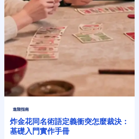
進階指南
炸金花同名術語定義衝突怎麼裁決：
基礎入門實作手冊