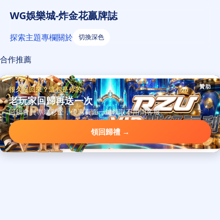
WG娛樂城-炸金花贏牌誌
探索
主題
專欄
關於
切換深色
合作推薦
贊助
很久沒回來？這包是你的
老玩家回歸再送一次
回鍋會員專屬彩金，優惠頁面一鍵領取不用問客服。
領回歸禮 →