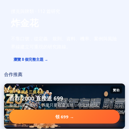
撲克與牌類 · 112 篇研究
炸金花
不靠口號，從定義、規則、資料、機率、案例與風險
界線建立可重現的研究路線。
瀏覽 8 個完整主題 →
合作推薦
贊助
第一筆就多三成本金
首存 2000 直接送 699
新會員限定加碼，碼量只要彩金五倍，領完就能玩。
領 699 →