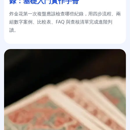
錄：基礎入門實作手冊
炸金花第一次複盤應該檢查哪些紀錄，用四步流程、兩
組數字案例、比較表、FAQ 與查核清單完成進階判
讀。