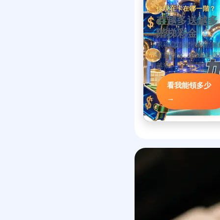
你現在卡在哪一階？
存越多送越多
階梯彩金
累積儲值達標自動解
對應彩金，階梯越高
越狠。
看我能領多少
→