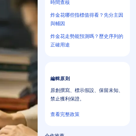
時間查核
炸金花哪些指標值得看？先分主因
與輔因
炸金花走勢能預測嗎？歷史序列的
正確用途
編輯原則
原創撰寫、標示假設、保留未知、
禁止獲利保證。
查看完整政策
合作推薦