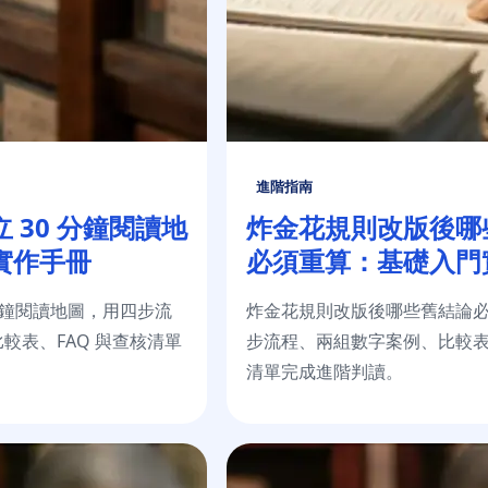
進階指南
 30 分鐘閱讀地
炸金花規則改版後哪
實作手冊
必須重算：基礎入門
 分鐘閱讀地圖，用四步流
炸金花規則改版後哪些舊結論
較表、FAQ 與查核清單
步流程、兩組數字案例、比較表、
清單完成進階判讀。