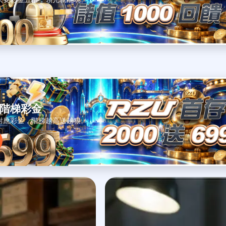
階梯彩金
對應彩金，階梯越高送越狠。