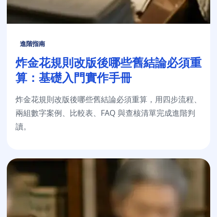
進階指南
炸金花規則改版後哪些舊結論必須重
算：基礎入門實作手冊
炸金花規則改版後哪些舊結論必須重算，用四步流程、
兩組數字案例、比較表、FAQ 與查核清單完成進階判
讀。