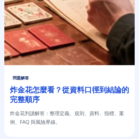
問題解答
炸金花怎麼看？從資料口徑到結論的
完整順序
炸金花判讀解答：整理定義、規則、資料、指標、案
例、FAQ 與風險界線。