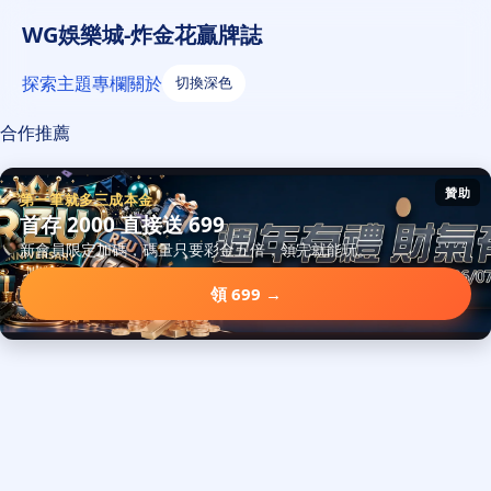
WG娛樂城-炸金花贏牌誌
探索
主題
專欄
關於
切換深色
合作推薦
贊助
第一筆就多三成本金
首存 2000 直接送 699
新會員限定加碼，碼量只要彩金五倍，領完就能玩。
領 699 →