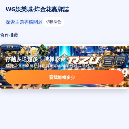
WG娛樂城-炸金花贏牌誌
探索
主題
專欄
關於
切換深色
合作推薦
贊助
你現在卡在哪一階？
存越多送越多，階梯彩金
累積儲值達標自動解鎖對應彩金，階梯越高送越狠。
看我能領多少 →