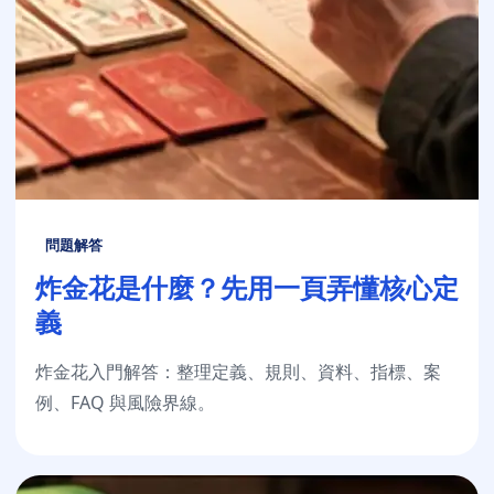
問題解答
炸金花是什麼？先用一頁弄懂核心定
義
炸金花入門解答：整理定義、規則、資料、指標、案
例、FAQ 與風險界線。