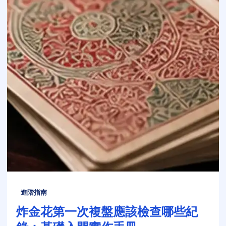
進階指南
炸金花第一次複盤應該檢查哪些紀