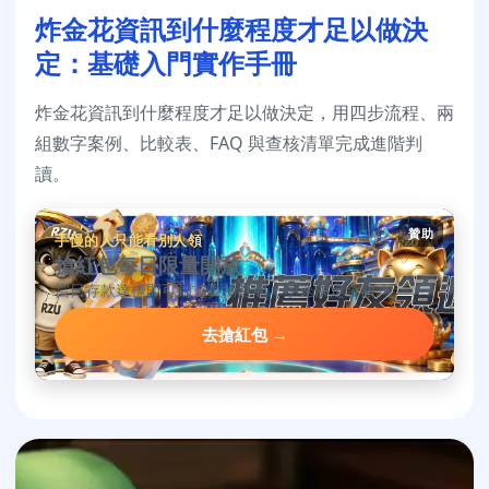
炸金花資訊到什麼程度才足以做決
定：基礎入門實作手冊
炸金花資訊到什麼程度才足以做決定，用四步流程、兩
組數字案例、比較表、FAQ 與查核清單完成進階判
讀。
贊助
手慢的人只能看別人領
搶紅包每日限量開放
當日存款達標即可到首頁搶紅包，手速決定金額。
去搶紅包 →