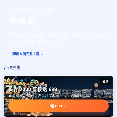
撲克與牌類 · 112 篇研究
炸金花
不靠口號，從定義、規則、資料、機率、案例與風險
界線建立可重現的研究路線。
瀏覽 8 個完整主題 →
合作推薦
贊助
第一筆就多三成本金
首存 2000 直接送 699
新會員限定加碼，碼量只要彩金五倍，領完就能玩。
領 699 →