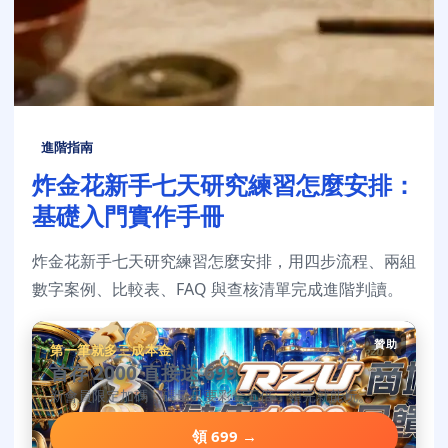
進階指南
炸金花新手七天研究練習怎麼安排：
基礎入門實作手冊
炸金花新手七天研究練習怎麼安排，用四步流程、兩組
數字案例、比較表、FAQ 與查核清單完成進階判讀。
贊助
第一筆就多三成本金
首存 2000 直接送 699
新會員限定加碼，碼量只要彩金五倍，領完就能玩。
領 699 →