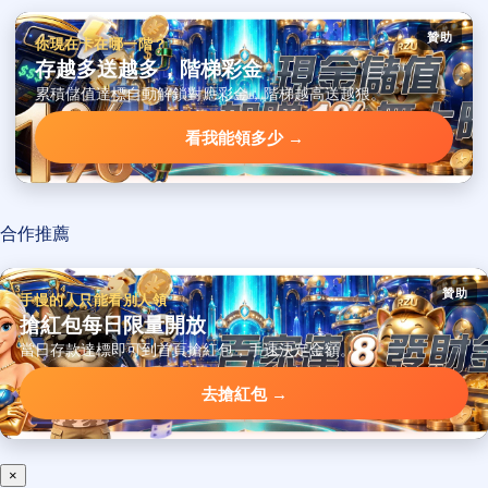
贊助
你現在卡在哪一階？
存越多送越多，階梯彩金
累積儲值達標自動解鎖對應彩金，階梯越高送越狠。
看我能領多少 →
合作推薦
贊助
手慢的人只能看別人領
搶紅包每日限量開放
當日存款達標即可到首頁搶紅包，手速決定金額。
去搶紅包 →
×