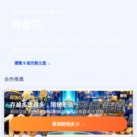
撲克與牌類 · 112 篇研究
炸金花
不靠口號，從定義、規則、資料、機率、案例與風險
界線建立可重現的研究路線。
瀏覽 8 個完整主題 →
合作推薦
贊助
你現在卡在哪一階？
存越多送越多，階梯彩金
累積儲值達標自動解鎖對應彩金，階梯越高送越狠。
看我能領多少 →