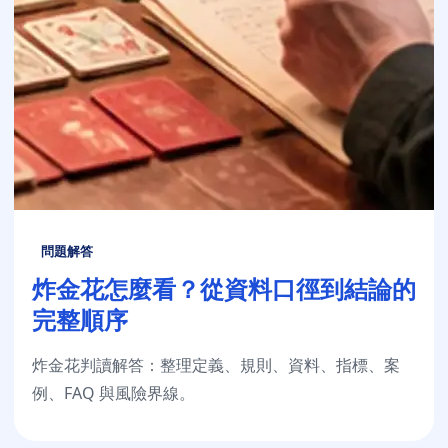
問題解答
炸金花怎麼看？從資料口徑到結論的
完整順序
炸金花判讀解答：整理定義、規則、資料、指標、案
例、FAQ 與風險界線。