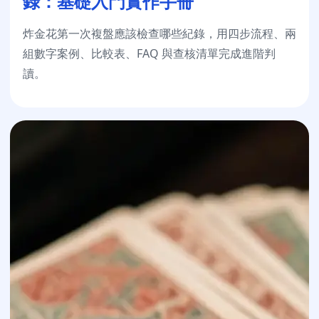
錄：基礎入門實作手冊
炸金花第一次複盤應該檢查哪些紀錄，用四步流程、兩
組數字案例、比較表、FAQ 與查核清單完成進階判
讀。