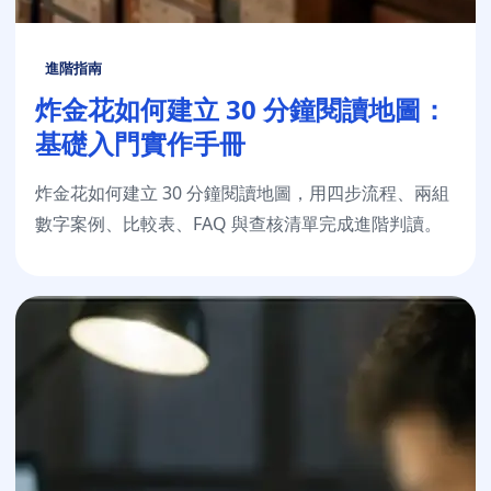
進階指南
炸金花如何建立 30 分鐘閱讀地圖：
基礎入門實作手冊
炸金花如何建立 30 分鐘閱讀地圖，用四步流程、兩組
數字案例、比較表、FAQ 與查核清單完成進階判讀。