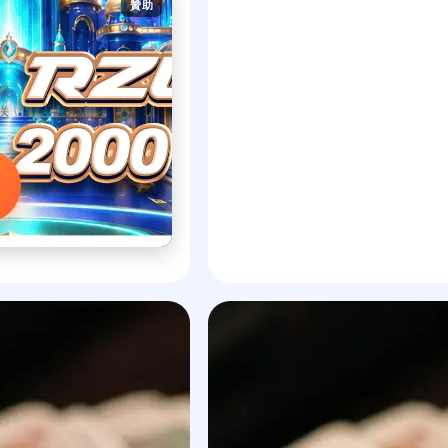
贊助
，
鎖
送