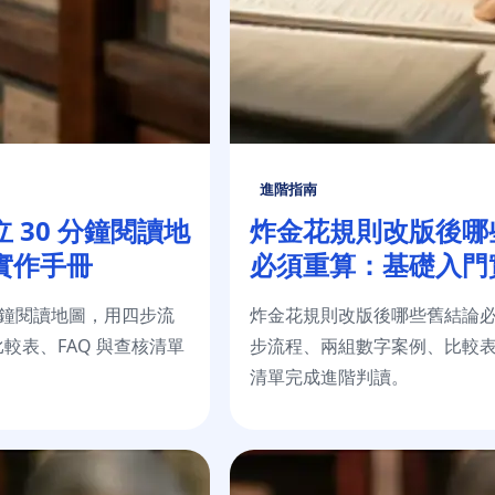
進階指南
 30 分鐘閱讀地
炸金花規則改版後哪
實作手冊
必須重算：基礎入門
 分鐘閱讀地圖，用四步流
炸金花規則改版後哪些舊結論
較表、FAQ 與查核清單
步流程、兩組數字案例、比較表、
清單完成進階判讀。