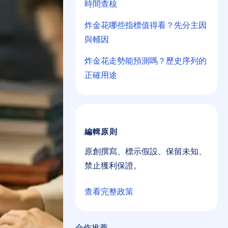
時間查核
炸金花哪些指標值得看？先分主因
與輔因
炸金花走勢能預測嗎？歷史序列的
正確用途
編輯原則
原創撰寫、標示假設、保留未知、
禁止獲利保證。
查看完整政策
合作推薦