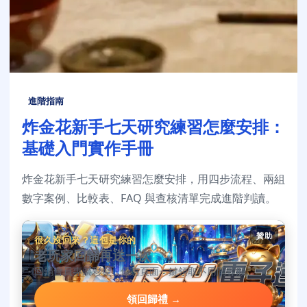
進階指南
炸金花新手七天研究練習怎麼安排：
基礎入門實作手冊
炸金花新手七天研究練習怎麼安排，用四步流程、兩組
數字案例、比較表、FAQ 與查核清單完成進階判讀。
贊助
很久沒回來？這包是你的
老玩家回歸再送一次
回鍋會員專屬彩金，優惠頁面一鍵領取不用問客服。
領回歸禮 →