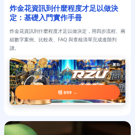
炸金花資訊到什麼程度才足以做決
定：基礎入門實作手冊
炸金花資訊到什麼程度才足以做決定，用四步流程、兩
組數字案例、比較表、FAQ 與查核清單完成進階判
讀。
贊助
第一筆就多三成本金
首存 2000 直接送 699
新會員限定加碼，碼量只要彩金五倍，領完就能玩。
領 699 →