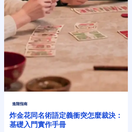
進階指南
炸金花同名術語定義衝突怎麼裁決：
基礎入門實作手冊