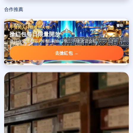
合作推薦
贊助
手慢的人只能看別人領
搶紅包每日限量開放
當日存款達標即可到首頁搶紅包，手速決定金額。
去搶紅包 →