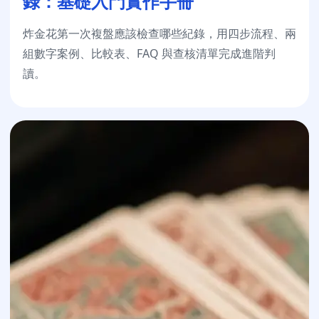
錄：基礎入門實作手冊
炸金花第一次複盤應該檢查哪些紀錄，用四步流程、兩
組數字案例、比較表、FAQ 與查核清單完成進階判
讀。