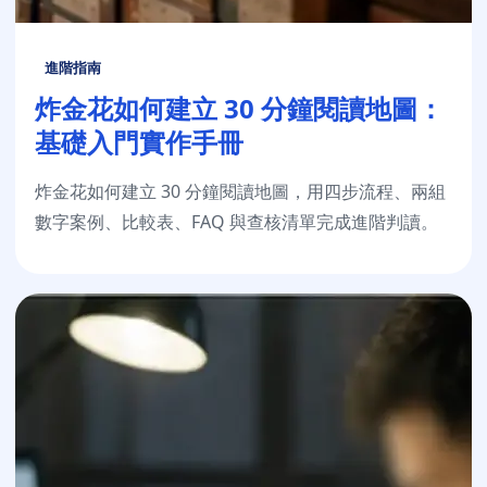
進階指南
炸金花如何建立 30 分鐘閱讀地圖：
基礎入門實作手冊
炸金花如何建立 30 分鐘閱讀地圖，用四步流程、兩組
數字案例、比較表、FAQ 與查核清單完成進階判讀。