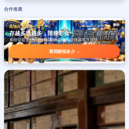
合作推薦
贊助
你現在卡在哪一階？
存越多送越多，階梯彩金
累積儲值達標自動解鎖對應彩金，階梯越高送越狠。
看我能領多少 →