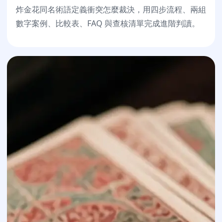
炸金花同名術語定義衝突怎麼裁決，用四步流程、兩組
數字案例、比較表、FAQ 與查核清單完成進階判讀。