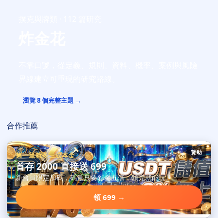
撲克與牌類 · 112 篇研究
炸金花
不靠口號，從定義、規則、資料、機率、案例與風險
界線建立可重現的研究路線。
瀏覽 8 個完整主題 →
合作推薦
贊助
第一筆就多三成本金
首存 2000 直接送 699
新會員限定加碼，碼量只要彩金五倍，領完就能玩。
領 699 →