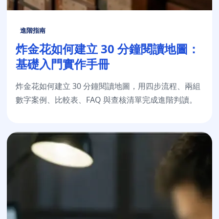
進階指南
炸金花如何建立 30 分鐘閱讀地圖：
基礎入門實作手冊
炸金花如何建立 30 分鐘閱讀地圖，用四步流程、兩組
數字案例、比較表、FAQ 與查核清單完成進階判讀。