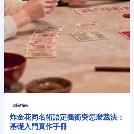
進階指南
炸金花同名術語定義衝突怎麼裁決：
基礎入門實作手冊