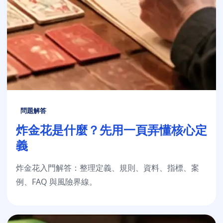
問題解答
炸金花是什麼？先用一頁弄懂核心定
義
炸金花入門解答：整理定義、規則、資料、指標、案
例、FAQ 與風險界線。