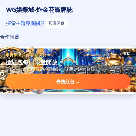
WG娛樂城-炸金花贏牌誌
探索
主題
專欄
關於
切換深色
合作推薦
贊助
手慢的人只能看別人領
搶紅包每日限量開放
當日存款達標即可到首頁搶紅包，手速決定金額。
去搶紅包 →