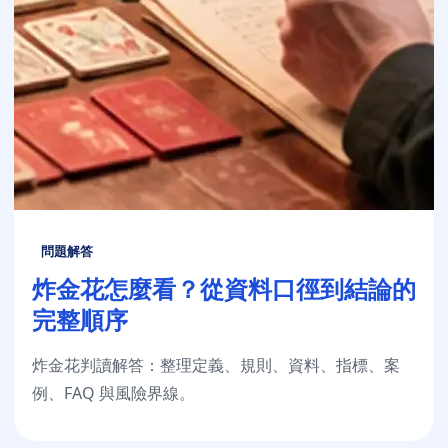
問題解答
炸金花怎麼看？從資料口徑到結論的
完整順序
炸金花判讀解答：整理定義、規則、資料、指標、案
例、FAQ 與風險界線。