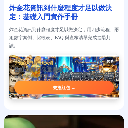
炸金花資訊到什麼程度才足以做決
定：基礎入門實作手冊
炸金花資訊到什麼程度才足以做決定，用四步流程、兩
組數字案例、比較表、FAQ 與查核清單完成進階判
讀。
贊助
手慢的人只能看別人領
搶紅包每日限量開放
當日存款達標即可到首頁搶紅包，手速決定金額。
去搶紅包 →