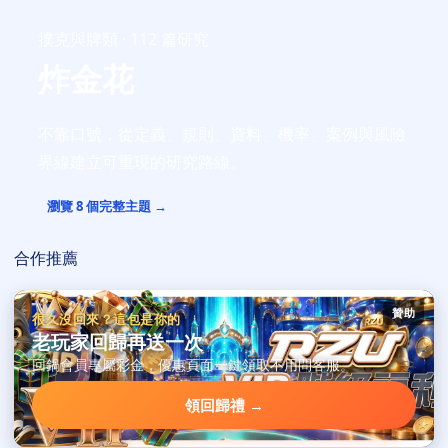
撲克與牌類 · 112 篇研究
炸金花
不靠口號，從定義、規則、資料、機率、案例與風險
界線建立可重現的研究路線。
瀏覽 8 個完整主題 →
合作推薦
贊助
很久沒回來？這包是你的
老玩家回歸再送一次
回鍋會員專屬彩金，優惠頁面一鍵領取不用問客服。
領回歸禮 →