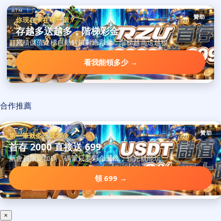
贊助
你現在卡在哪一階？
存越多送越多，階梯彩金
累積儲值達標自動解鎖對應彩金，階梯越高送越狠。
看我能領多少 →
合作推薦
贊助
第一筆就多三成本金
首存 2000 直接送 699
新會員限定加碼，碼量只要彩金五倍，領完就能玩。
領 699 →
×