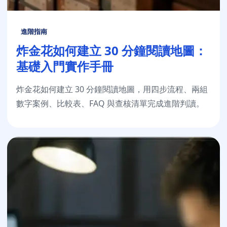
進階指南
炸金花如何建立 30 分鐘閱讀地圖：
基礎入門實作手冊
炸金花如何建立 30 分鐘閱讀地圖，用四步流程、兩組
數字案例、比較表、FAQ 與查核清單完成進階判讀。