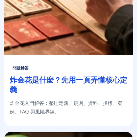
問題解答
炸金花是什麼？先用一頁弄懂核心定
義
炸金花入門解答：整理定義、規則、資料、指標、案
例、FAQ 與風險界線。