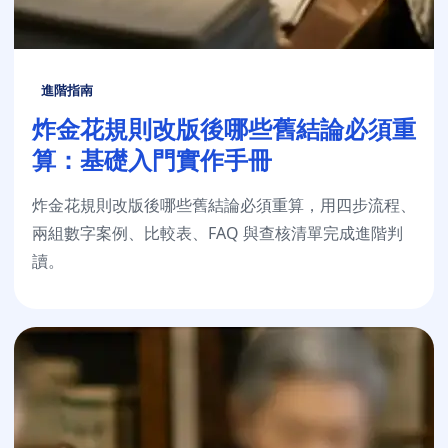
進階指南
炸金花規則改版後哪些舊結論必須重
算：基礎入門實作手冊
炸金花規則改版後哪些舊結論必須重算，用四步流程、
兩組數字案例、比較表、FAQ 與查核清單完成進階判
讀。