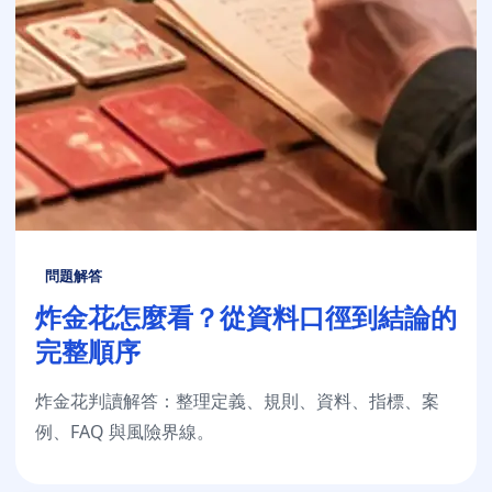
問題解答
炸金花怎麼看？從資料口徑到結論的
完整順序
炸金花判讀解答：整理定義、規則、資料、指標、案
例、FAQ 與風險界線。