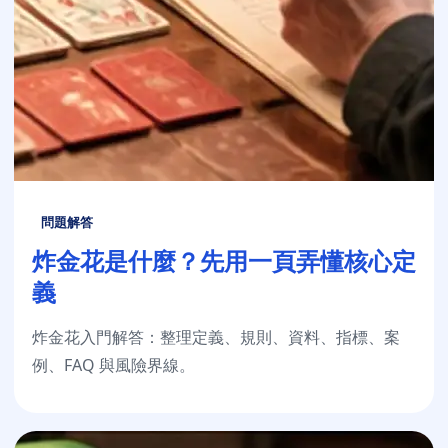
問題解答
炸金花是什麼？先用一頁弄懂核心定
義
炸金花入門解答：整理定義、規則、資料、指標、案
例、FAQ 與風險界線。