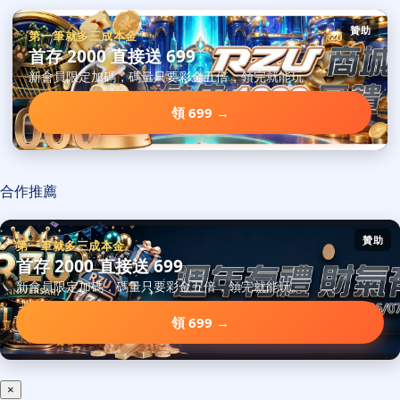
贊助
第一筆就多三成本金
首存 2000 直接送 699
新會員限定加碼，碼量只要彩金五倍，領完就能玩。
領 699 →
合作推薦
贊助
第一筆就多三成本金
首存 2000 直接送 699
新會員限定加碼，碼量只要彩金五倍，領完就能玩。
領 699 →
×