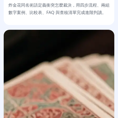
炸金花同名術語定義衝突怎麼裁決，用四步流程、兩組
數字案例、比較表、FAQ 與查核清單完成進階判讀。