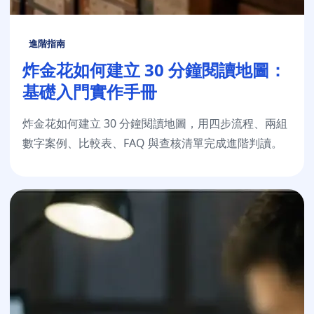
進階指南
炸金花如何建立 30 分鐘閱讀地圖：
基礎入門實作手冊
炸金花如何建立 30 分鐘閱讀地圖，用四步流程、兩組
數字案例、比較表、FAQ 與查核清單完成進階判讀。