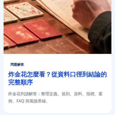
問題解答
炸金花怎麼看？從資料口徑到結論的
完整順序
炸金花判讀解答：整理定義、規則、資料、指標、案
例、FAQ 與風險界線。