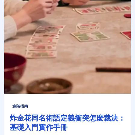
進階指南
炸金花同名術語定義衝突怎麼裁決：
基礎入門實作手冊