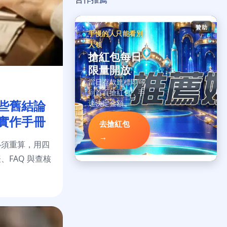
贊助
手慢的人只能看別
人領
搶紅包每日
限量開放
當日存款達標即可
到首頁搶紅包，手
些舊結論
速決定金額。
實作手冊
去搶紅包
→
必須重算，用四
FAQ 與查核