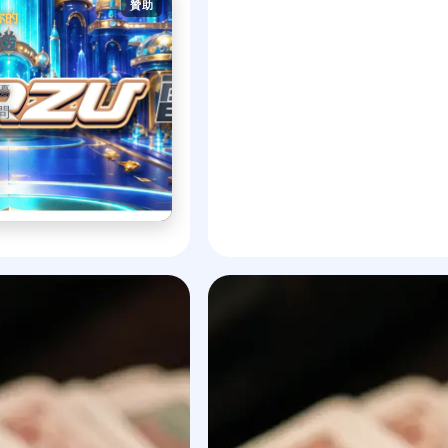
贊助
你的
送
優
問