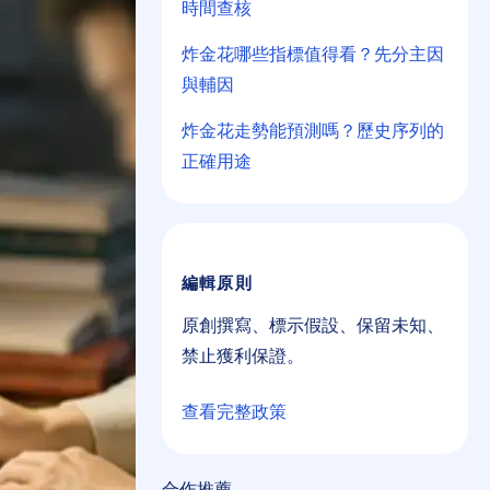
時間查核
炸金花哪些指標值得看？先分主因
與輔因
炸金花走勢能預測嗎？歷史序列的
正確用途
編輯原則
原創撰寫、標示假設、保留未知、
禁止獲利保證。
查看完整政策
合作推薦