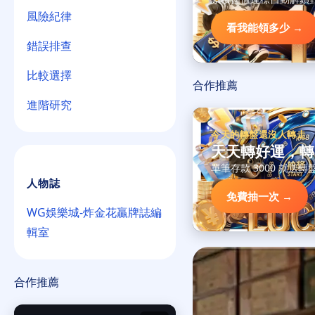
風險紀律
看我能領多少 →
錯誤排查
比較選擇
合作推薦
進階研究
今天的轉盤還沒人轉走
天天轉好運，轉
單筆存款 3000 就送轉
人物誌
免費抽一次 →
WG娛樂城-炸金花贏牌誌編
輯室
合作推薦