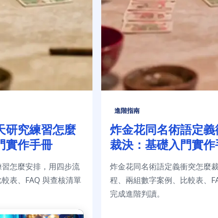
進階指南
天研究練習怎麼
炸金花同名術語定義
門實作手冊
裁決：基礎入門實作
練習怎麼安排，用四步流
炸金花同名術語定義衝突怎麼
較表、FAQ 與查核清單
程、兩組數字案例、比較表、FA
完成進階判讀。