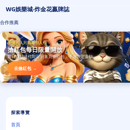
WG娛樂城-炸金花贏牌誌
合作推薦
手慢的人只能看別人領
搶紅包每日限量開放
當日存款達標即可到首頁搶紅包，手速決定金額。
去搶紅包 →
探索導覽
首頁