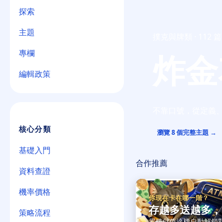
探索
主題
撲克與牌類 · 112 
炸金
專欄
編輯政策
不靠口號，從定義
核心分類
瀏覽 8 個完整主題 →
基礎入門
合作推薦
資料查證
機率價格
你現在卡在哪一階？
存越多送越多，
策略流程
累積儲值達標自動解鎖