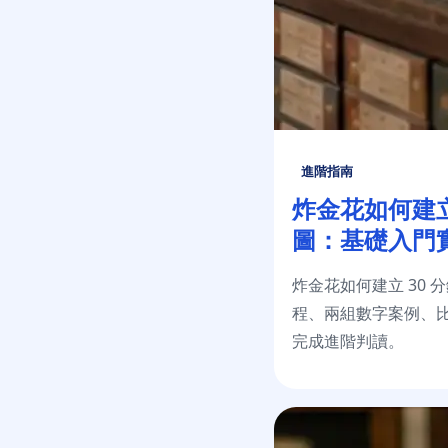
進階指南
炸金花如何建立
圖：基礎入門
炸金花如何建立 30
程、兩組數字案例、比
完成進階判讀。