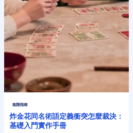
進階指南
炸金花同名術語定義衝突怎麼裁決：
基礎入門實作手冊