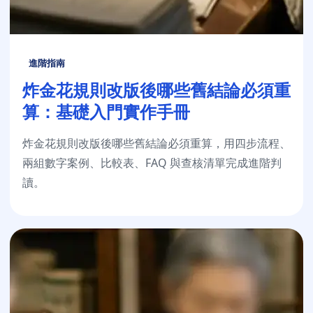
進階指南
炸金花規則改版後哪些舊結論必須重
算：基礎入門實作手冊
炸金花規則改版後哪些舊結論必須重算，用四步流程、
兩組數字案例、比較表、FAQ 與查核清單完成進階判
讀。