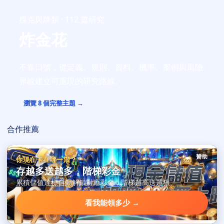
撲克與牌類 · 112 篇研究
炸金花
不靠口號，從定義、規則、資料、機率、案例與風險
界線建立可重現的研究路線。
瀏覽 8 個完整主題 →
合作推薦
贊助
你現在卡在哪一階？
存越多送越多，階梯彩金
累積儲值達標自動解鎖對應彩金，階梯越高送越狠。
看我能領多少 →