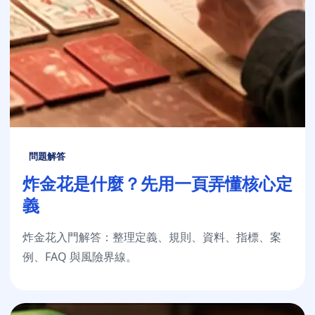
問題解答
炸金花是什麼？先用一頁弄懂核心定
義
炸金花入門解答：整理定義、規則、資料、指標、案
例、FAQ 與風險界線。