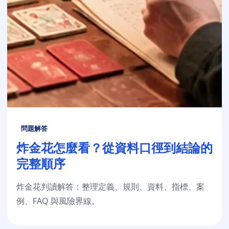
問題解答
炸金花怎麼看？從資料口徑到結論的
完整順序
炸金花判讀解答：整理定義、規則、資料、指標、案
例、FAQ 與風險界線。