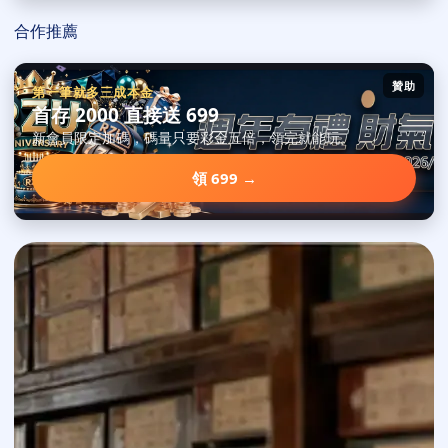
合作推薦
贊助
第一筆就多三成本金
首存 2000 直接送 699
新會員限定加碼，碼量只要彩金五倍，領完就能玩。
領 699 →