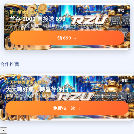
贊助
第一筆就多三成本金
首存 2000 直接送 699
新會員限定加碼，碼量只要彩金五倍，領完就能玩。
領 699 →
合作推薦
贊助
今天的轉盤還沒人轉走
天天轉好運，轉盤等你抽
單筆存款 3000 就送轉盤機會，最高 2888 每天都能中。
免費抽一次 →
×