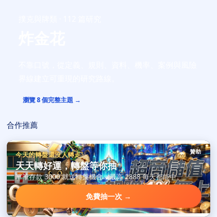
撲克與牌類 · 112 篇研究
炸金花
不靠口號，從定義、規則、資料、機率、案例與風險
界線建立可重現的研究路線。
瀏覽 8 個完整主題 →
合作推薦
贊助
今天的轉盤還沒人轉走
天天轉好運，轉盤等你抽
單筆存款 3000 就送轉盤機會，最高 2888 每天都能中。
免費抽一次 →