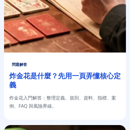
問題解答
炸金花是什麼？先用一頁弄懂核心定
義
炸金花入門解答：整理定義、規則、資料、指標、案
例、FAQ 與風險界線。