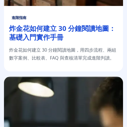
進階指南
炸金花如何建立 30 分鐘閱讀地圖：
基礎入門實作手冊
炸金花如何建立 30 分鐘閱讀地圖，用四步流程、兩組
數字案例、比較表、FAQ 與查核清單完成進階判讀。