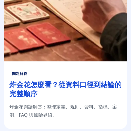
問題解答
炸金花怎麼看？從資料口徑到結論的
完整順序
炸金花判讀解答：整理定義、規則、資料、指標、案
例、FAQ 與風險界線。