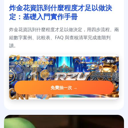
炸金花資訊到什麼程度才足以做決
定：基礎入門實作手冊
炸金花資訊到什麼程度才足以做決定，用四步流程、兩
組數字案例、比較表、FAQ 與查核清單完成進階判
讀。
贊助
今天的轉盤還沒人轉走
天天轉好運，轉盤等你抽
單筆存款 3000 就送轉盤機會，最高 2888 每天都能中。
免費抽一次 →