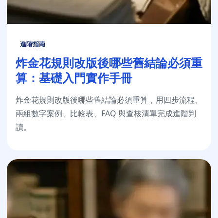
進階指南
炸金花規則改版後哪些舊結論必須重
算：基礎入門實作手冊
炸金花規則改版後哪些舊結論必須重算，用四步流程、
兩組數字案例、比較表、FAQ 與查核清單完成進階判
讀。