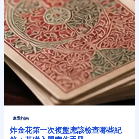
進階指南
炸金花第一次複盤應該檢查哪些紀