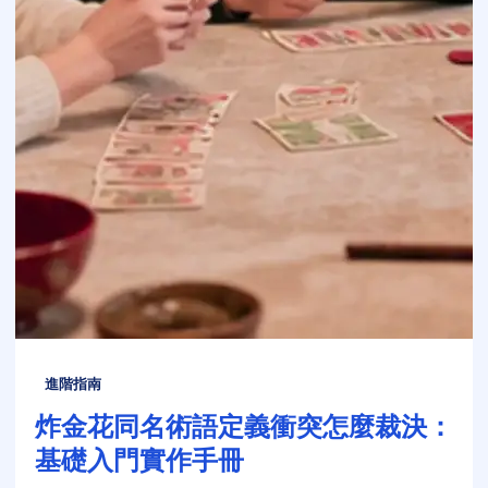
進階指南
炸金花同名術語定義衝突怎麼裁決：
基礎入門實作手冊