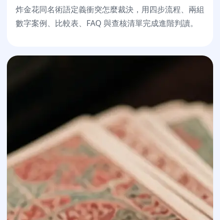
炸金花同名術語定義衝突怎麼裁決，用四步流程、兩組
數字案例、比較表、FAQ 與查核清單完成進階判讀。