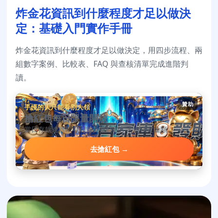
炸金花資訊到什麼程度才足以做決
定：基礎入門實作手冊
炸金花資訊到什麼程度才足以做決定，用四步流程、兩
組數字案例、比較表、FAQ 與查核清單完成進階判
讀。
贊助
手慢的人只能看別人領
搶紅包每日限量開放
當日存款達標即可到首頁搶紅包，手速決定金額。
去搶紅包 →