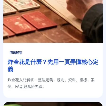
問題解答
炸金花是什麼？先用一頁弄懂核心定
義
炸金花入門解答：整理定義、規則、資料、指標、案
例、FAQ 與風險界線。